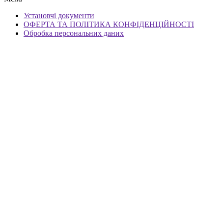
Установчі документи
ОФЕРТА ТА ПОЛІТИКА КОНФІДЕНЦІЙНОСТІ
Обробка персональних даних