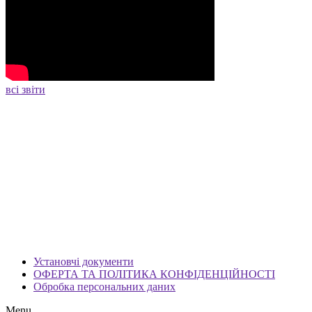
всі звіти
Установчі документи
ОФЕРТА ТА ПОЛІТИКА КОНФІДЕНЦІЙНОСТІ
Обробка персональних даних
Menu