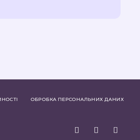
ЙНОСТІ
ОБРОБКА ПЕРСОНАЛЬНИХ ДАНИХ