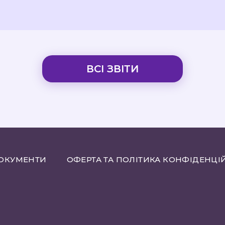
ВСІ ЗВІТИ
ДОКУМЕНТИ
ОФЕРТА ТА ПОЛІТИКА КОНФІДЕНЦІ