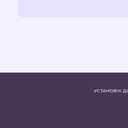
УСТАНОВЧІ 