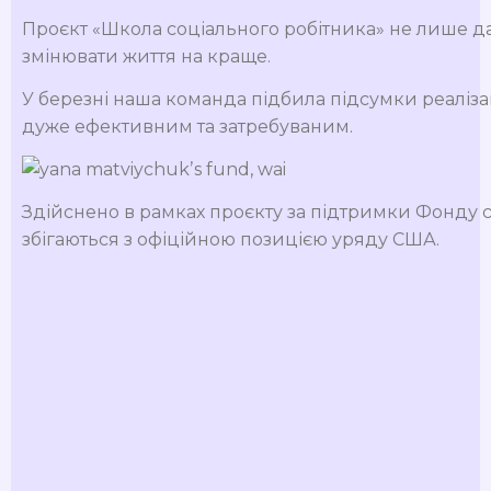
Проєкт «Школа соціального робітника» не лише дає
змінювати життя на краще.
У березні наша команда підбила підсумки реаліза
дуже ефективним та затребуваним.
Здійснено в рамках проєкту за підтримки Фонду с
збігаються з офіційною позицією уряду США.