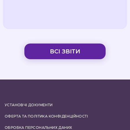
ВСІ ЗВІТИ
УСТАНОВЧІ ДОКУМЕНТИ
ОФЕРТА ТА ПОЛІТИКА КОНФІДЕНЦІЙНОСТІ
ОБРОБКА ПЕРСОНАЛЬНИХ ДАНИХ