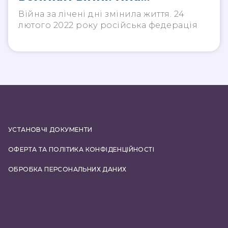
Матвійчук
Війна за лічені дні змінила життя. 24
лютого 2022 року російська федерація
УСТАНОВЧІ ДОКУМЕНТИ
ОФЕРТА ТА ПОЛІТИКА КОНФІДЕНЦІЙНОСТІ
ОБРОБКА ПЕРСОНАЛЬНИХ ДАНИХ