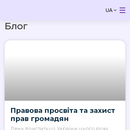
UA
Блог
Правова просвіта та захист
прав громадян
День Конституції України цього року