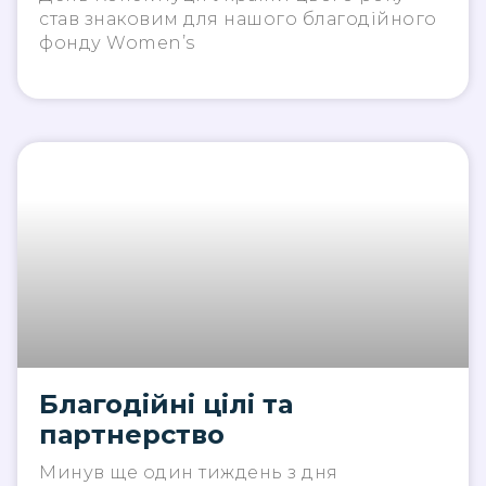
став знаковим для нашого благодійного
фонду Women’s
Благодійні цілі та
партнерство
Минув ще один тиждень з дня